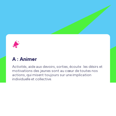
A : Animer
Activités, aide aux devoirs, sorties, écoute : les désirs et
motivations des jeunes sont au cœur de toutes nos
actions, qui misent toujours sur une implication
individuelle et collective.
G : Gérer