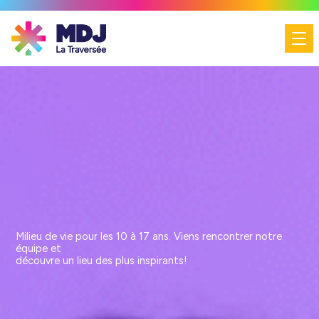
Milieu de vie pour les 10 à 17 ans. Viens rencontrer notre
équipe et
découvre un lieu des plus inspirants!