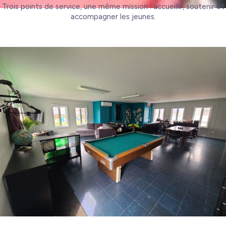
Trois points de service, une même mission : accueillir, soutenir et
accompagner les jeunes.