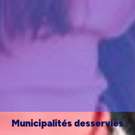
Municipalités desservies