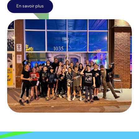
En savoir plus